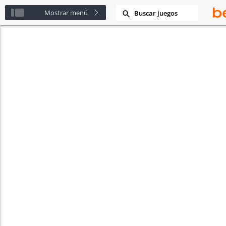
Mostrar menú
Buscar juegos