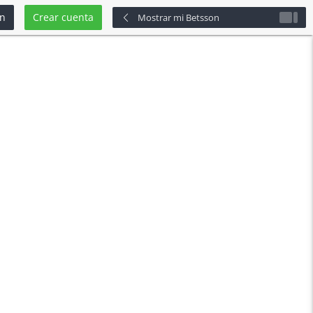
ón
Crear cuenta
Mostrar mi Betsson