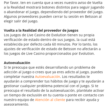
Por favor, ten en cuenta que a veces nuestro aviso de Vuelta
a la Realidad mostrará botones distintos para seguir jugando
o abandonar el juego, dependiendo del proveedor del juego.
Algunos proveedores pueden cerrar tu sesión en Betsson al
elegir salir del juego.
Vuelta a la Realidad del proveedor de juegos
Los juegos de Live Casino de Evolution tienen su propia
verificación de estado dentro de sus juegos, la cual está
establecida por defecto cada 60 minutos. Por lo tanto, los
ajustes de verificación de estado de Betsson no afectarán a
los juegos de Live Casino proporcionados por Evolution.
Autoevaluación
Si te preocupa que estés desarrollando un problema de
adicción al juego o crees que ya eres adicto al juego, puedes
completar nuestra
Autoevaluación
. Los resultados te
ayudarán a comprender tus hábitos de juego y te ayudarán a
gestionar cualquier problema potencial con el juego. Si te
preocupa el resultado de la autoevaluación, plantéate activar
un tiempo de exclusión en tu cuenta o ponte en contacto con
nuestro equipo de
Atención al cliente
para recibir ayuda y
asesoramiento.